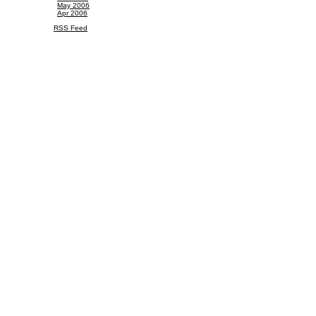
May 2006
Apr 2006
RSS Feed