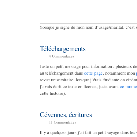
(lorsque je signe de mon nom d’usage/marital, c’est 
Téléchargements
4
Commentaires
Juste un petit message pour information : plusieurs d
au téléchargement dans
cette page
, notamment mon
revue universitaire, lorsque j’étais étudiante en ciné
j’avais écrit ce texte en licence, juste avant
ce momen
cette histoire).
Cévennes, écritures
11
Commentaires
Il y a quelques jours j’ai fait un petit voyage dans l