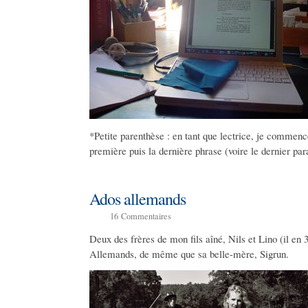
*Petite parenthèse : en tant que lectrice, je commence
première puis la dernière phrase (voire le dernier pa
Ados allemands
16
Commentaires
Deux des frères de mon fils aîné, Nils et Lino (il en 
Allemands, de même que sa belle-mère, Sigrun.