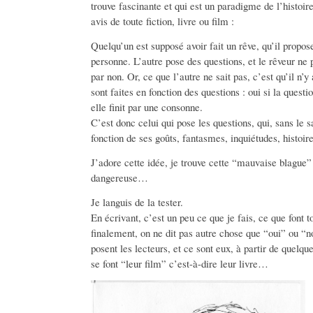
trouve fascinante et qui est un paradigme de l’histoi
avis de toute fiction, livre ou film :
Quelqu’un est supposé avoir fait un rêve, qu’il propos
personne. L’autre pose des questions, et le rêveur ne
par non. Or, ce que l’autre ne sait pas, c’est qu’il n’
sont faites en fonction des questions : oui si la questio
elle finit par une consonne.
C’est donc celui qui pose les questions, qui, sans le sa
fonction de ses goûts, fantasmes, inquiétudes, histoire
J’adore cette idée, je trouve cette “mauvaise blague”
dangereuse…
Je languis de la tester.
En écrivant, c’est un peu ce que je fais, ce que font to
finalement, on ne dit pas autre chose que “oui” ou “n
posent les lecteurs, et ce sont eux, à partir de quelqu
se font “leur film” c’est-à-dire leur livre…