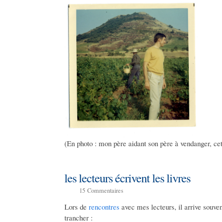
(En photo : mon père aidant son père à vendanger, ce
les lecteurs écrivent les livres
15
Commentaires
Lors de
rencontres
avec mes lecteurs, il arrive souv
trancher :