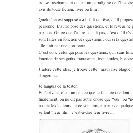
trouve fascinante et qui est un paradigme de l’histoi
avis de toute fiction, livre ou film :
Quelqu’un est supposé avoir fait un rêve, qu’il propos
personne. L’autre pose des questions, et le rêveur ne
par non. Or, ce que l’autre ne sait pas, c’est qu’il n’
sont faites en fonction des questions : oui si la questio
elle finit par une consonne.
C’est donc celui qui pose les questions, qui, sans le sa
fonction de ses goûts, fantasmes, inquiétudes, histoire
J’adore cette idée, je trouve cette “mauvaise blague”
dangereuse…
Je languis de la tester.
En écrivant, c’est un peu ce que je fais, ce que font to
finalement, on ne dit pas autre chose que “oui” ou “n
posent les lecteurs, et ce sont eux, à partir de quelqu
se font “leur film” c’est-à-dire leur livre…