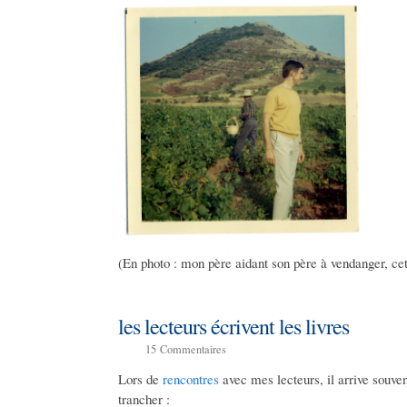
(En photo : mon père aidant son père à vendanger, ce
les lecteurs écrivent les livres
15
Commentaires
Lors de
rencontres
avec mes lecteurs, il arrive souv
trancher :