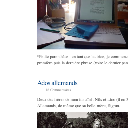
*Petite parenthèse : en tant que lectrice, je commence
première puis la dernière phrase (voire le dernier pa
Ados allemands
16
Commentaires
Deux des frères de mon fils aîné, Nils et Lino (il en 
Allemands, de même que sa belle-mère, Sigrun.