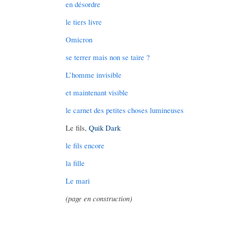
en désordre
le tiers livre
Omicron
se terrer mais non se taire ?
L’homme invisible
et maintenant visible
le carnet des petites choses lumineuses
Le fils,
Quik Dark
le fils encore
la fille
Le mari
(page en construction)