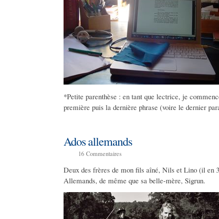
*Petite parenthèse : en tant que lectrice, je commence
première puis la dernière phrase (voire le dernier pa
Ados allemands
16
Commentaires
Deux des frères de mon fils aîné, Nils et Lino (il en 
Allemands, de même que sa belle-mère, Sigrun.