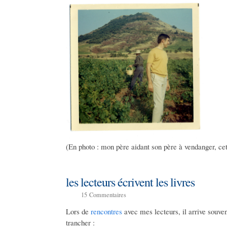
(En photo : mon père aidant son père à vendanger, ce
les lecteurs écrivent les livres
15
Commentaires
Lors de
rencontres
avec mes lecteurs, il arrive souv
trancher :