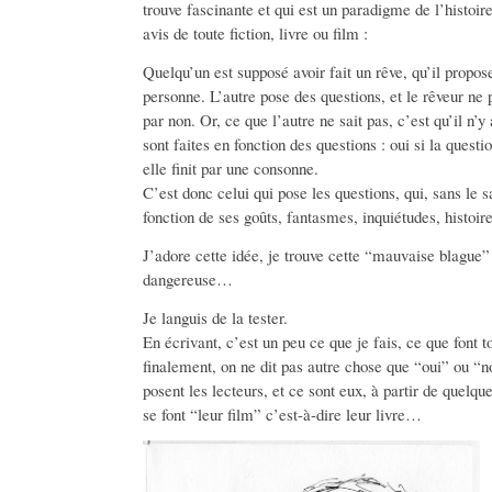
trouve fascinante et qui est un paradigme de l’histoi
avis de toute fiction, livre ou film :
Quelqu’un est supposé avoir fait un rêve, qu’il propos
personne. L’autre pose des questions, et le rêveur ne
par non. Or, ce que l’autre ne sait pas, c’est qu’il n’
sont faites en fonction des questions : oui si la questio
elle finit par une consonne.
C’est donc celui qui pose les questions, qui, sans le sa
fonction de ses goûts, fantasmes, inquiétudes, histoire
J’adore cette idée, je trouve cette “mauvaise blague”
dangereuse…
Je languis de la tester.
En écrivant, c’est un peu ce que je fais, ce que font to
finalement, on ne dit pas autre chose que “oui” ou “n
posent les lecteurs, et ce sont eux, à partir de quelqu
se font “leur film” c’est-à-dire leur livre…