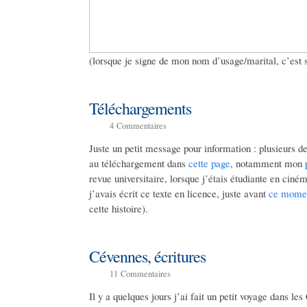
(lorsque je signe de mon nom d’usage/marital, c’est 
Téléchargements
4
Commentaires
Juste un petit message pour information : plusieurs d
au téléchargement dans
cette page
, notamment mon
revue universitaire, lorsque j’étais étudiante en ciné
j’avais écrit ce texte en licence, juste avant
ce momen
cette histoire).
Cévennes, écritures
11
Commentaires
Il y a quelques jours j’ai fait un petit voyage dans l