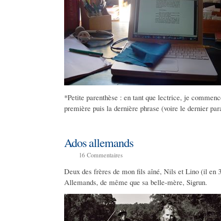
*Petite parenthèse : en tant que lectrice, je commence
première puis la dernière phrase (voire le dernier pa
Ados allemands
16
Commentaires
Deux des frères de mon fils aîné, Nils et Lino (il en 
Allemands, de même que sa belle-mère, Sigrun.