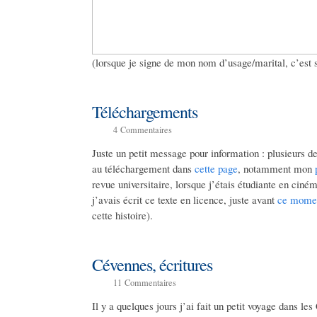
(lorsque je signe de mon nom d’usage/marital, c’est 
Téléchargements
4
Commentaires
Juste un petit message pour information : plusieurs d
au téléchargement dans
cette page
, notamment mon
revue universitaire, lorsque j’étais étudiante en ciné
j’avais écrit ce texte en licence, juste avant
ce momen
cette histoire).
Cévennes, écritures
11
Commentaires
Il y a quelques jours j’ai fait un petit voyage dans l