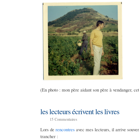
(En photo : mon père aidant son père à vendanger, ce
les lecteurs écrivent les livres
15
Commentaires
Lors de
rencontres
avec mes lecteurs, il arrive souv
trancher :