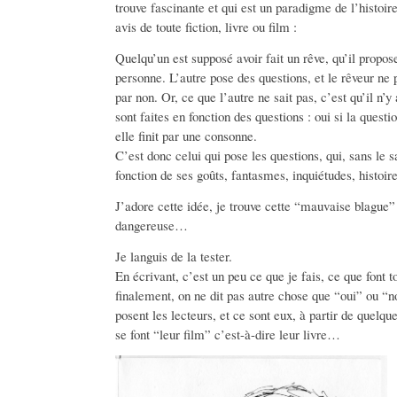
trouve fascinante et qui est un paradigme de l’histoi
avis de toute fiction, livre ou film :
Quelqu’un est supposé avoir fait un rêve, qu’il propos
personne. L’autre pose des questions, et le rêveur ne
par non. Or, ce que l’autre ne sait pas, c’est qu’il n’
sont faites en fonction des questions : oui si la questio
elle finit par une consonne.
C’est donc celui qui pose les questions, qui, sans le sa
fonction de ses goûts, fantasmes, inquiétudes, histoire
J’adore cette idée, je trouve cette “mauvaise blague”
dangereuse…
Je languis de la tester.
En écrivant, c’est un peu ce que je fais, ce que font to
finalement, on ne dit pas autre chose que “oui” ou “n
posent les lecteurs, et ce sont eux, à partir de quelqu
se font “leur film” c’est-à-dire leur livre…