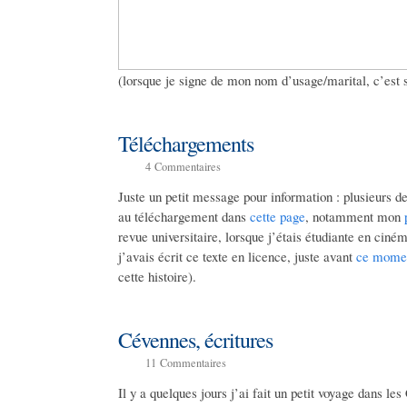
(lorsque je signe de mon nom d’usage/marital, c’est 
Téléchargements
4
Commentaires
Juste un petit message pour information : plusieurs d
au téléchargement dans
cette page
, notamment mon
revue universitaire, lorsque j’étais étudiante en ciné
j’avais écrit ce texte en licence, juste avant
ce momen
cette histoire).
Cévennes, écritures
11
Commentaires
Il y a quelques jours j’ai fait un petit voyage dans l