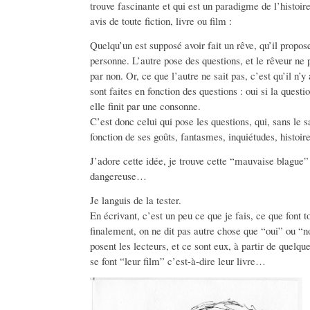
trouve fascinante et qui est un paradigme de l’histoi
avis de toute fiction, livre ou film :
Quelqu’un est supposé avoir fait un rêve, qu’il propos
personne. L’autre pose des questions, et le rêveur ne
par non. Or, ce que l’autre ne sait pas, c’est qu’il n’
sont faites en fonction des questions : oui si la questio
elle finit par une consonne.
C’est donc celui qui pose les questions, qui, sans le sa
fonction de ses goûts, fantasmes, inquiétudes, histoire
J’adore cette idée, je trouve cette “mauvaise blague”
dangereuse…
Je languis de la tester.
En écrivant, c’est un peu ce que je fais, ce que font to
finalement, on ne dit pas autre chose que “oui” ou “n
posent les lecteurs, et ce sont eux, à partir de quelqu
se font “leur film” c’est-à-dire leur livre…