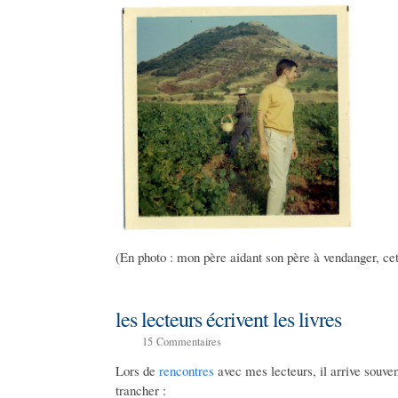
(En photo : mon père aidant son père à vendanger, ce
les lecteurs écrivent les livres
15
Commentaires
Lors de
rencontres
avec mes lecteurs, il arrive souv
trancher :