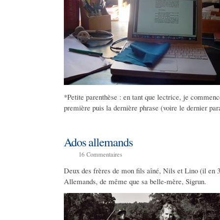
*Petite parenthèse : en tant que lectrice, je commence
première puis la dernière phrase (voire le dernier pa
Ados allemands
16
Commentaires
Deux des frères de mon fils aîné, Nils et Lino (il en 
Allemands, de même que sa belle-mère, Sigrun.