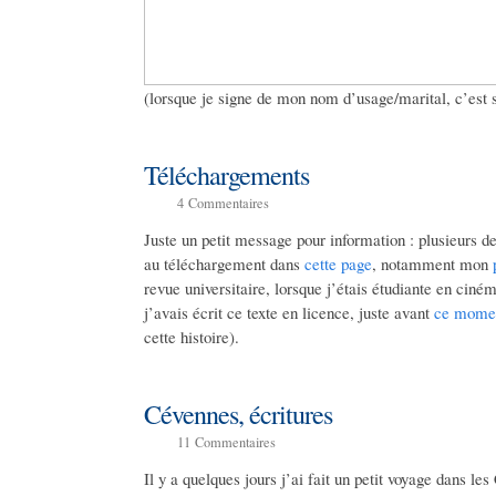
(lorsque je signe de mon nom d’usage/marital, c’est 
Téléchargements
4
Commentaires
Juste un petit message pour information : plusieurs d
au téléchargement dans
cette page
, notamment mon
revue universitaire, lorsque j’étais étudiante en ciné
j’avais écrit ce texte en licence, juste avant
ce momen
cette histoire).
Cévennes, écritures
11
Commentaires
Il y a quelques jours j’ai fait un petit voyage dans l