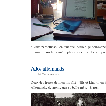
*Petite parenthèse : en tant que lectrice, je commence
première puis la dernière phrase (voire le dernier pa
Ados allemands
16
Commentaires
Deux des frères de mon fils aîné, Nils et Lino (il en 
Allemands, de même que sa belle-mère, Sigrun.