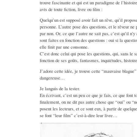
trouve fascinante et qui est un paradigme de l’histoi
avis de toute fiction, livre ou film :
Quelqu’un est supposé avoir fait un rêve, qu’il propos
personne. L’autre pose des questions, et le rêveur ne
par non. Or, ce que l’autre ne sait pas, c’est qu’il n’
sont faites en fonction des questions : oui si la questio
elle finit par une consonne.
C’est donc celui qui pose les questions, qui, sans le sa
fonction de ses goûts, fantasmes, inquiétudes, histoire
J’adore cette idée, je trouve cette “mauvaise blague”
dangereuse…
Je languis de la tester.
En écrivant, c’est un peu ce que je fais, ce que font to
finalement, on ne dit pas autre chose que “oui” ou “n
posent les lecteurs, et ce sont eux, à partir de quelqu
se font “leur film” c’est-à-dire leur livre…