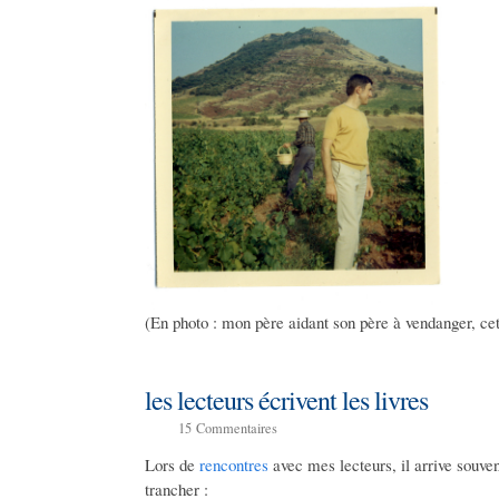
(En photo : mon père aidant son père à vendanger, ce
les lecteurs écrivent les livres
15
Commentaires
Lors de
rencontres
avec mes lecteurs, il arrive souv
trancher :